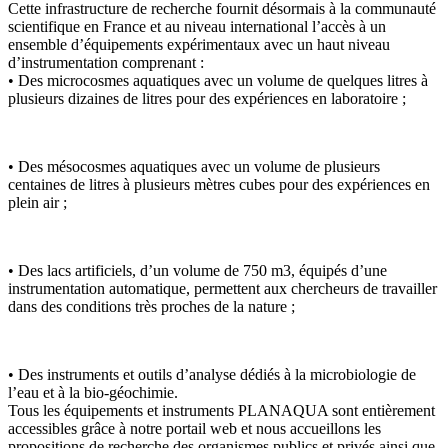
Cette infrastructure de recherche fournit désormais à la communauté
scientifique en France et au niveau international l’accès à un
ensemble d’équipements expérimentaux avec un haut niveau
d’instrumentation comprenant :
• Des microcosmes aquatiques avec un volume de quelques litres à
plusieurs dizaines de litres pour des expériences en laboratoire ;
• Des mésocosmes aquatiques avec un volume de plusieurs
centaines de litres à plusieurs mètres cubes pour des expériences en
plein air ;
• Des lacs artificiels, d’un volume de 750 m3, équipés d’une
instrumentation automatique, permettent aux chercheurs de travailler
dans des conditions très proches de la nature ;
• Des instruments et outils d’analyse dédiés à la microbiologie de
l’eau et à la bio-géochimie.
Tous les équipements et instruments PLANAQUA sont entièrement
accessibles grâce à notre portail web et nous accueillons les
propositions de recherche des organismes publics et privés ainsi que